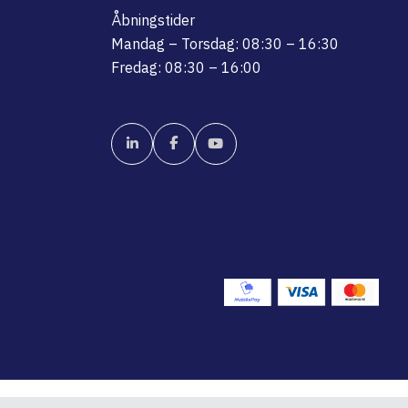
Åbningstider
Mandag – Torsdag: 08:30 – 16:30
Fredag: 08:30 – 16:00