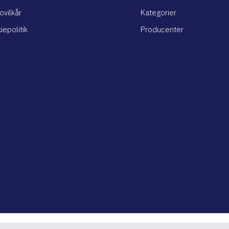
ovilkår
Kategorier
iepolitik
Producenter