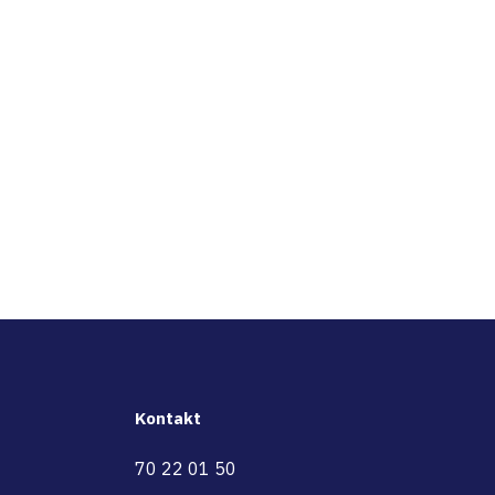
Kontakt
70 22 01 50