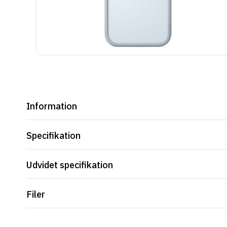
Information
Specifikation
Udvidet specifikation
Filer