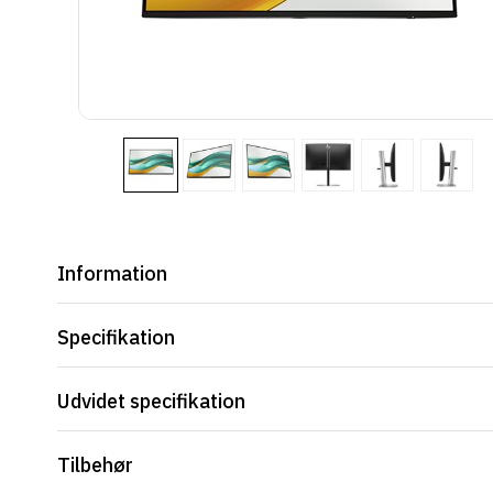
Information
Specifikation
Udvidet specifikation
Tilbehør