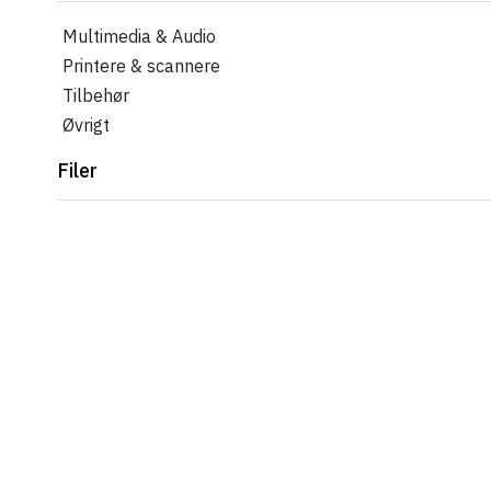
Multimedia & Audio
Printere & scannere
Tilbehør
Øvrigt
Filer