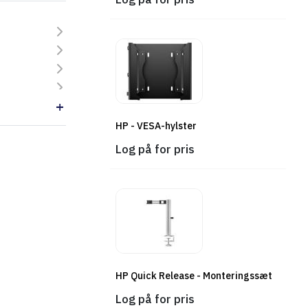
HP - VESA-hylster
Log på for pris
HP Quick Release - Monteringssæt
Log på for pris