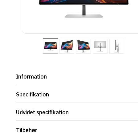
Information
Specifikation
Udvidet specifikation
Tilbehør