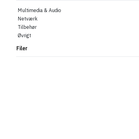
Multimedia & Audio
Netværk
Tilbehør
Øvrigt
Filer