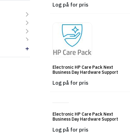
Log på for pris
Electronic HP Care Pack Next
Business Day Hardware Support
Log på for pris
Electronic HP Care Pack Next
Business Day Hardware Support
Log på for pris