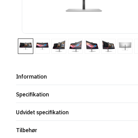
Information
Specifikation
Udvidet specifikation
Tilbehør