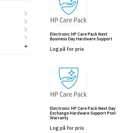
Electronic HP Care Pack Next
Business Day Hardware Support
Log på for pris
Electronic HP Care Pack Next Day
Exchange Hardware Support Post
Warranty
Log på for pris