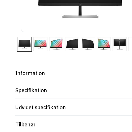
Information
Specifikation
Udvidet specifikation
Tilbehør