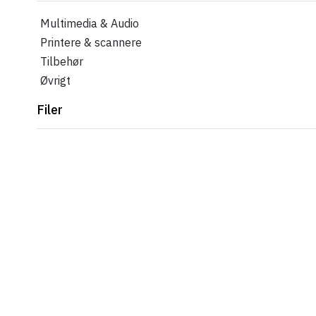
Multimedia & Audio
Printere & scannere
Tilbehør
Øvrigt
Filer