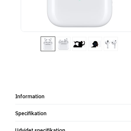
Information
Specifikation
Udvidet specifikation