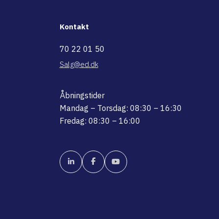
Kontakt
70 22 01 50
Salg@ed.dk
Åbningstider
Mandag – Torsdag: 08:30 – 16:30
Fredag: 08:30 – 16:00