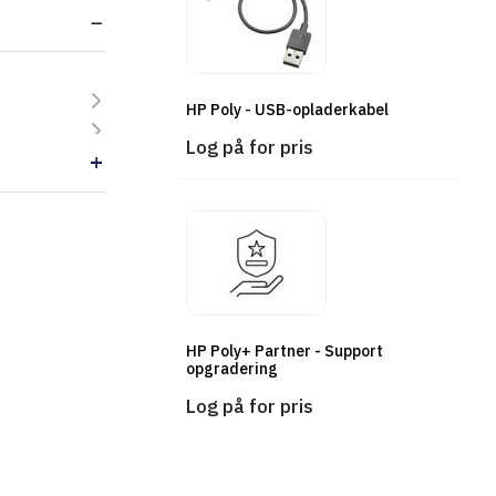
HP Poly - USB-opladerkabel
Log på for pris
HP Poly+ Partner - Support
opgradering
Log på for pris