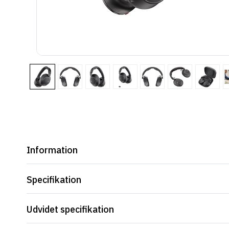
Information
Specifikation
Udvidet specifikation