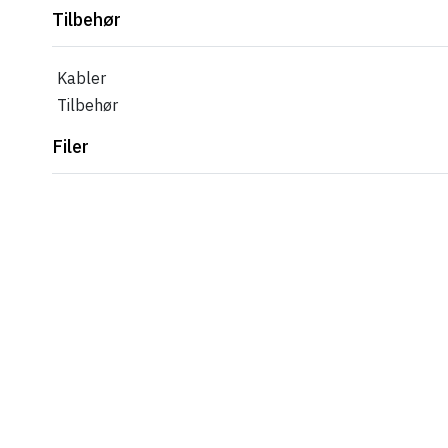
Tilbehør
Kabler
Tilbehør
Filer