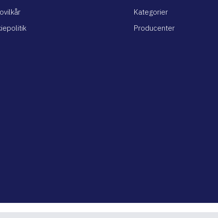
ovilkår
Kategorier
iepolitik
Producenter