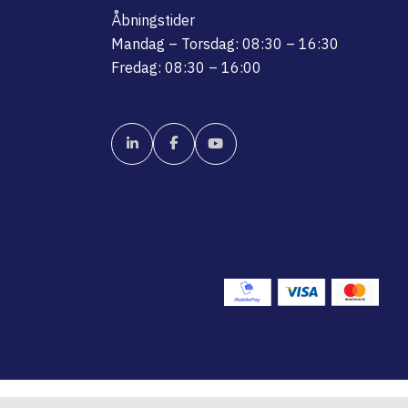
Åbningstider
Mandag – Torsdag: 08:30 – 16:30
Fredag: 08:30 – 16:00