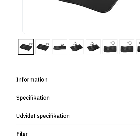
Information
Specifikation
Udvidet specifikation
Filer