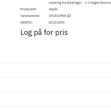
Levering fra lokal lager - 1-2 dages leverin
Producent
Apple
Varenummer
SYLW2ZM/A
UNSPSC
43211800
Log på for pris