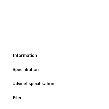
Information
Specifikation
Udvidet specifikation
Filer