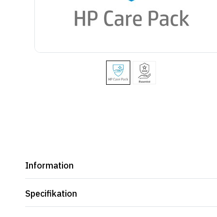
Information
Specifikation