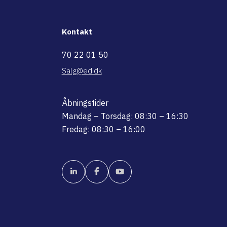
Kontakt
70 22 01 50
Salg@ed.dk
Åbningstider
Mandag – Torsdag: 08:30 – 16:30
Fredag: 08:30 – 16:00