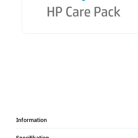
Information
Specifikation