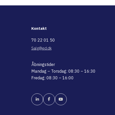
Kontakt
70 22 01 50
Salg@ed.dk
Åbningstider
Mandag – Torsdag: 08:30 – 16:30
Fredag: 08:30 – 16:00