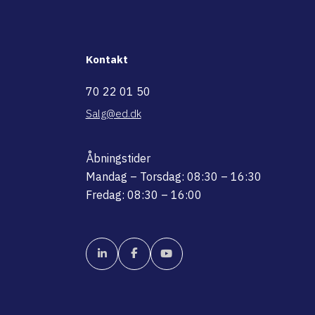
Kontakt
70 22 01 50
Salg@ed.dk
Åbningstider
Mandag – Torsdag: 08:30 – 16:30
Fredag: 08:30 – 16:00